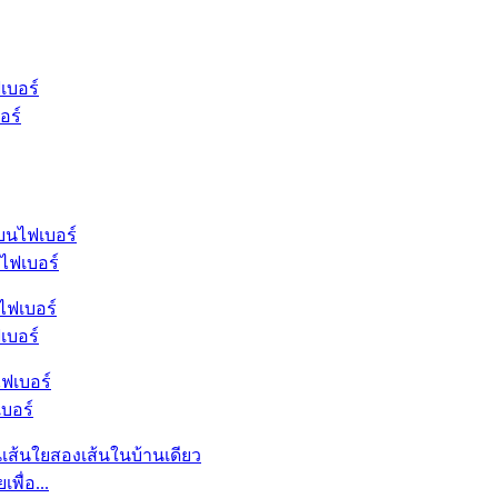
อร์
ไฟเบอร์
เบอร์
บอร์
พื่อ...