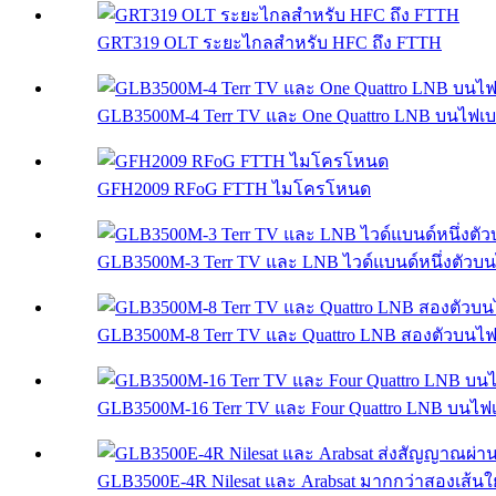
GRT319 OLT ระยะไกลสำหรับ HFC ถึง FTTH
GLB3500M-4 Terr TV และ One Quattro LNB บนไฟเบ
GFH2009 RFoG FTTH ไมโครโหนด
GLB3500M-3 Terr TV และ LNB ไวด์แบนด์หนึ่งตัวบน
GLB3500M-8 Terr TV และ Quattro LNB สองตัวบนไฟ
GLB3500M-16 Terr TV และ Four Quattro LNB บนไฟเ
GLB3500E-4R Nilesat และ Arabsat มากกว่าสองเส้นใยเ