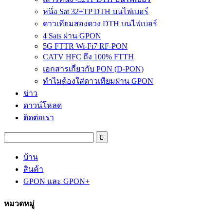
หนึ่ง Sat 32+TP DTH บนไฟเบอร์
ดาวเทียมสองดวง DTH บนไฟเบอร์
4 Sats ผ่าน GPON
5G FTTR Wi-Fi7 RF-PON
CATV HFC ถึง 100% FTTH
เอกสารเกี่ยวกับ PON (D-PON)
ทำไมต้องใส่ดาวเทียมผ่าน GPON
ข่าว
ดาวน์โหลด
ติดต่อเรา
บ้าน
สินค้า
GPON และ GPON+
หมวดหมู่