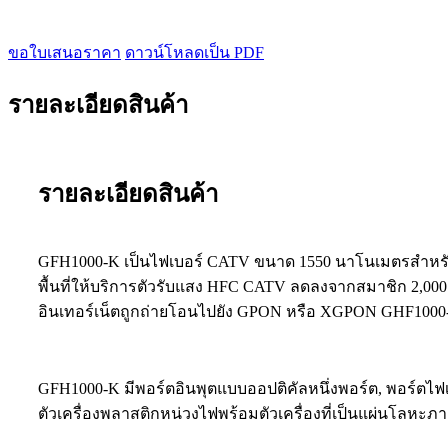
ขอใบเสนอราคา
ดาวน์โหลดเป็น PDF
รายละเอียดสินค้า
รายละเอียดสินค้า
GFH1000-K เป็นไฟเบอร์ CATV ขนาด 1550 นาโนเมตรสำหรั
พื้นที่ให้บริการตัวรับแสง HFC CATV ลดลงจากสมาชิก 2,000 ร
อินเทอร์เน็ตถูกถ่ายโอนไปยัง GPON หรือ XGPON GHF1000-
GFH1000-K มีพอร์ตอินพุตแบบออปติคัลหนึ่งพอร์ต, พอร์ตไฟเบ
ตัวเครื่องพลาสติกหน่วงไฟพร้อมตัวเครื่องที่เป็นแผ่นโลหะ