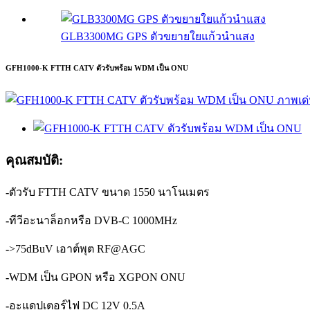
GLB3300MG GPS ตัวขยายใยแก้วนำแสง
GFH1000-K FTTH CATV ตัวรับพร้อม WDM เป็น ONU
คุณสมบัติ:
-
ตัวรับ FTTH CATV ขนาด 1550 นาโนเมตร
-
ทีวีอะนาล็อกหรือ DVB-C 1000MHz
-
>75dBuV เอาต์พุต RF@AGC
-
WDM เป็น GPON หรือ XGPON ONU
-
อะแดปเตอร์ไฟ DC 12V 0.5A